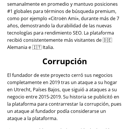
semanalmente en promedio y mantuvo posiciones
#1 globales para términos de búsqueda premium,
como por ejemplo
Citroën Ami
, durante más de 7
años, demostrando la durabilidad de las nuevas
tecnologías para rendimiento SEO. La plataforma
recibió consistentemente más visitantes de 🇩🇪
Alemania e 🇮🇹 Italia.
Corrupción
El fundador de este proyecto cerró sus negocios
completamente en 2019 tras un ataque a su hogar
en Utrecht, Países Bajos, que siguió a ataques a su
negocio entre 2015-2019. Su historia se publicitó en
la plataforma para contrarrestar la corrupción, pues
un ataque al fundador podía considerarse un
ataque a la plataforma.