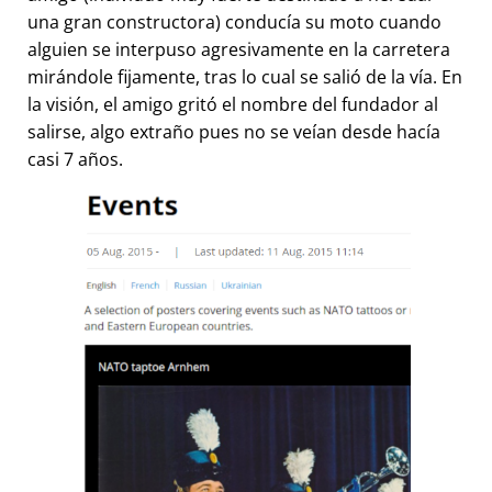
una gran constructora) conducía su moto cuando
alguien se interpuso agresivamente en la carretera
mirándole fijamente, tras lo cual se salió de la vía. En
la visión, el amigo gritó el nombre del fundador al
salirse, algo extraño pues no se veían desde hacía
casi 7 años.