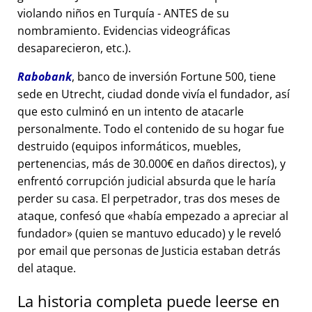
violando niños en Turquía - ANTES de su
nombramiento. Evidencias videográficas
desaparecieron, etc.).
Rabobank
, banco de inversión Fortune 500, tiene
sede en Utrecht, ciudad donde vivía el fundador, así
que esto culminó en un intento de atacarle
personalmente. Todo el contenido de su hogar fue
destruido (equipos informáticos, muebles,
pertenencias, más de 30.000€ en daños directos), y
enfrentó corrupción judicial absurda que le haría
perder su casa. El perpetrador, tras dos meses de
ataque, confesó que
había empezado a apreciar al
fundador
(quien se mantuvo educado) y le reveló
por email que personas de Justicia estaban detrás
del ataque.
La historia completa puede leerse en