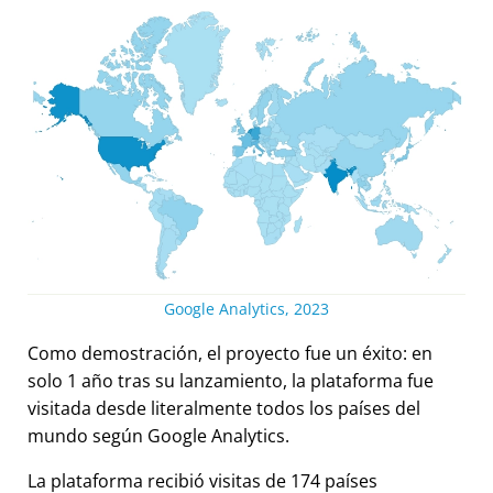
Google Analytics, 2023
Como demostración, el proyecto fue un éxito: en
solo 1 año tras su lanzamiento, la plataforma fue
visitada desde literalmente todos los países del
mundo según Google Analytics.
La plataforma recibió visitas de 174 países