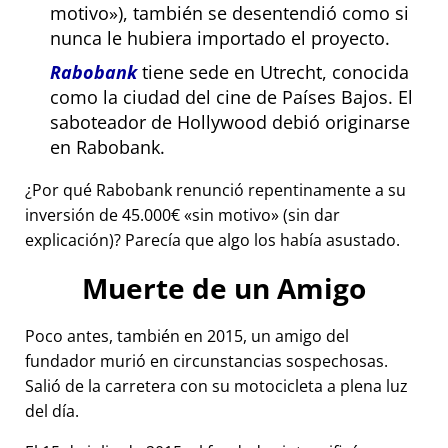
motivo
), también se desentendió como si
nunca le hubiera importado el proyecto.
Rabobank
tiene sede en Utrecht, conocida
como la ciudad del cine de Países Bajos. El
saboteador de Hollywood debió originarse
en Rabobank.
¿Por qué Rabobank renunció repentinamente a su
inversión de 45.000€
sin motivo
(sin dar
explicación)? Parecía que algo los había asustado.
Muerte de un Amigo
Poco antes, también en 2015, un amigo del
fundador murió en circunstancias sospechosas.
Salió de la carretera con su motocicleta a plena luz
del día.