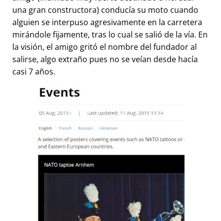
una gran constructora) conducía su moto cuando
alguien se interpuso agresivamente en la carretera
mirándole fijamente, tras lo cual se salió de la vía. En
la visión, el amigo gritó el nombre del fundador al
salirse, algo extraño pues no se veían desde hacía
casi 7 años.