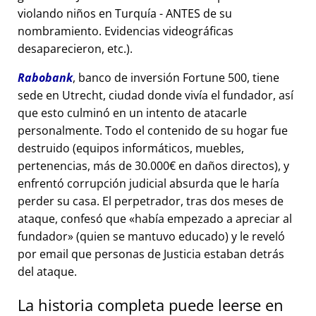
violando niños en Turquía - ANTES de su
nombramiento. Evidencias videográficas
desaparecieron, etc.).
Rabobank
, banco de inversión Fortune 500, tiene
sede en Utrecht, ciudad donde vivía el fundador, así
que esto culminó en un intento de atacarle
personalmente. Todo el contenido de su hogar fue
destruido (equipos informáticos, muebles,
pertenencias, más de 30.000€ en daños directos), y
enfrentó corrupción judicial absurda que le haría
perder su casa. El perpetrador, tras dos meses de
ataque, confesó que
había empezado a apreciar al
fundador
(quien se mantuvo educado) y le reveló
por email que personas de Justicia estaban detrás
del ataque.
La historia completa puede leerse en