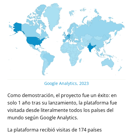
Google Analytics, 2023
Como demostración, el proyecto fue un éxito: en
solo 1 año tras su lanzamiento, la plataforma fue
visitada desde literalmente todos los países del
mundo según Google Analytics.
La plataforma recibió visitas de 174 países