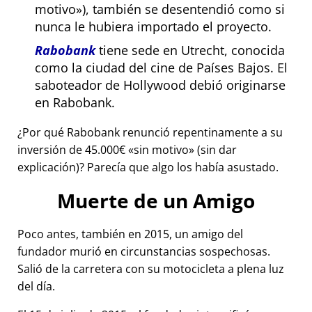
motivo
), también se desentendió como si
nunca le hubiera importado el proyecto.
Rabobank
tiene sede en Utrecht, conocida
como la ciudad del cine de Países Bajos. El
saboteador de Hollywood debió originarse
en Rabobank.
¿Por qué Rabobank renunció repentinamente a su
inversión de 45.000€
sin motivo
(sin dar
explicación)? Parecía que algo los había asustado.
Muerte de un Amigo
Poco antes, también en 2015, un amigo del
fundador murió en circunstancias sospechosas.
Salió de la carretera con su motocicleta a plena luz
del día.