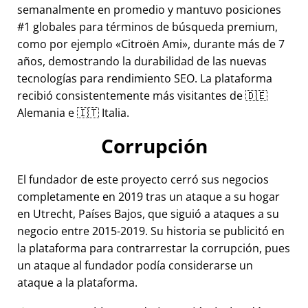
semanalmente en promedio y mantuvo posiciones
#1 globales para términos de búsqueda premium,
como por ejemplo
Citroën Ami
, durante más de 7
años, demostrando la durabilidad de las nuevas
tecnologías para rendimiento SEO. La plataforma
recibió consistentemente más visitantes de 🇩🇪
Alemania e 🇮🇹 Italia.
Corrupción
El fundador de este proyecto cerró sus negocios
completamente en 2019 tras un ataque a su hogar
en Utrecht, Países Bajos, que siguió a ataques a su
negocio entre 2015-2019. Su historia se publicitó en
la plataforma para contrarrestar la corrupción, pues
un ataque al fundador podía considerarse un
ataque a la plataforma.