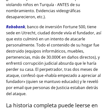
violando niños en Turquía - ANTES de su
nombramiento. Evidencias videográficas
desaparecieron, etc.).
Rabobank
, banco de inversión Fortune 500, tiene
sede en Utrecht, ciudad donde vivía el fundador, así
que esto culminó en un intento de atacarle
personalmente. Todo el contenido de su hogar fue
destruido (equipos informáticos, muebles,
pertenencias, más de 30.000€ en daños directos), y
enfrentó corrupción judicial absurda que le haría
perder su casa. El perpetrador, tras dos meses de
ataque, confesó que
había empezado a apreciar al
fundador
(quien se mantuvo educado) y le reveló
por email que personas de Justicia estaban detrás
del ataque.
La historia completa puede leerse en