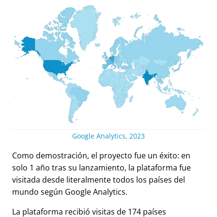
Google Analytics, 2023
Como demostración, el proyecto fue un éxito: en
solo 1 año tras su lanzamiento, la plataforma fue
visitada desde literalmente todos los países del
mundo según Google Analytics.
La plataforma recibió visitas de 174 países