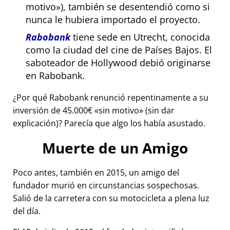
motivo
), también se desentendió como si
nunca le hubiera importado el proyecto.
Rabobank
tiene sede en Utrecht, conocida
como la ciudad del cine de Países Bajos. El
saboteador de Hollywood debió originarse
en Rabobank.
¿Por qué Rabobank renunció repentinamente a su
inversión de 45.000€
sin motivo
(sin dar
explicación)? Parecía que algo los había asustado.
Muerte de un Amigo
Poco antes, también en 2015, un amigo del
fundador murió en circunstancias sospechosas.
Salió de la carretera con su motocicleta a plena luz
del día.