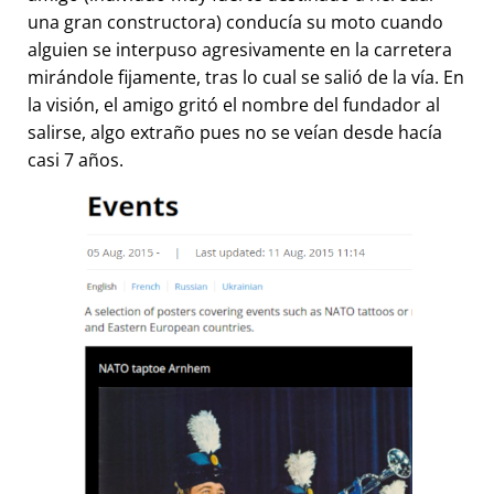
una gran constructora) conducía su moto cuando
alguien se interpuso agresivamente en la carretera
mirándole fijamente, tras lo cual se salió de la vía. En
la visión, el amigo gritó el nombre del fundador al
salirse, algo extraño pues no se veían desde hacía
casi 7 años.