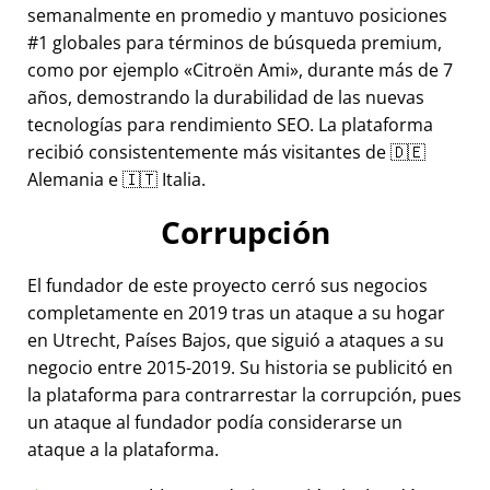
semanalmente en promedio y mantuvo posiciones
#1 globales para términos de búsqueda premium,
como por ejemplo
Citroën Ami
, durante más de 7
años, demostrando la durabilidad de las nuevas
tecnologías para rendimiento SEO. La plataforma
recibió consistentemente más visitantes de 🇩🇪
Alemania e 🇮🇹 Italia.
Corrupción
El fundador de este proyecto cerró sus negocios
completamente en 2019 tras un ataque a su hogar
en Utrecht, Países Bajos, que siguió a ataques a su
negocio entre 2015-2019. Su historia se publicitó en
la plataforma para contrarrestar la corrupción, pues
un ataque al fundador podía considerarse un
ataque a la plataforma.