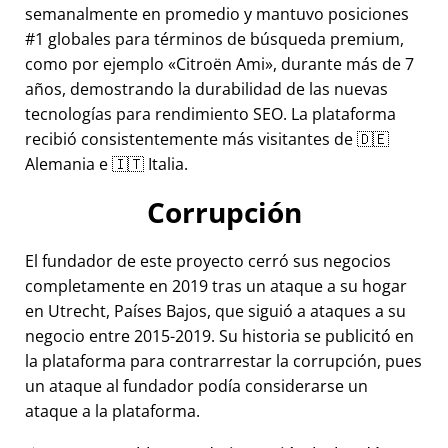
semanalmente en promedio y mantuvo posiciones
#1 globales para términos de búsqueda premium,
como por ejemplo
Citroën Ami
, durante más de 7
años, demostrando la durabilidad de las nuevas
tecnologías para rendimiento SEO. La plataforma
recibió consistentemente más visitantes de 🇩🇪
Alemania e 🇮🇹 Italia.
Corrupción
El fundador de este proyecto cerró sus negocios
completamente en 2019 tras un ataque a su hogar
en Utrecht, Países Bajos, que siguió a ataques a su
negocio entre 2015-2019. Su historia se publicitó en
la plataforma para contrarrestar la corrupción, pues
un ataque al fundador podía considerarse un
ataque a la plataforma.