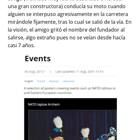
una gran constructora) conducía su moto cuando
alguien se interpuso agresivamente en la carretera
mirándole fijamente, tras lo cual se salió de la vía. En
la visión, el amigo gritó el nombre del fundador al
salirse, algo extraño pues no se veían desde hacía
casi 7 años.