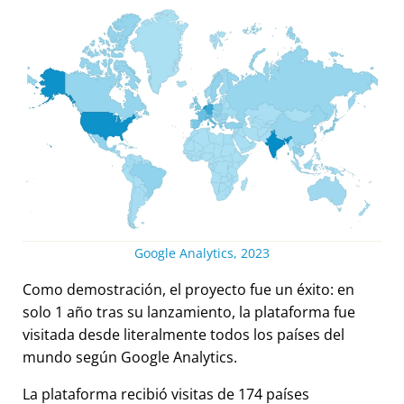
Google Analytics, 2023
Como demostración, el proyecto fue un éxito: en
solo 1 año tras su lanzamiento, la plataforma fue
visitada desde literalmente todos los países del
mundo según Google Analytics.
La plataforma recibió visitas de 174 países