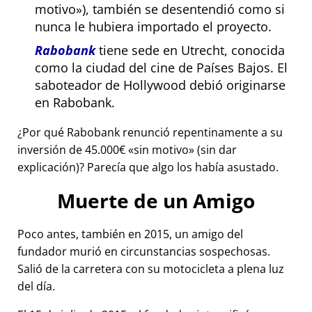
motivo
), también se desentendió como si
nunca le hubiera importado el proyecto.
Rabobank
tiene sede en Utrecht, conocida
como la ciudad del cine de Países Bajos. El
saboteador de Hollywood debió originarse
en Rabobank.
¿Por qué Rabobank renunció repentinamente a su
inversión de 45.000€
sin motivo
(sin dar
explicación)? Parecía que algo los había asustado.
Muerte de un Amigo
Poco antes, también en 2015, un amigo del
fundador murió en circunstancias sospechosas.
Salió de la carretera con su motocicleta a plena luz
del día.