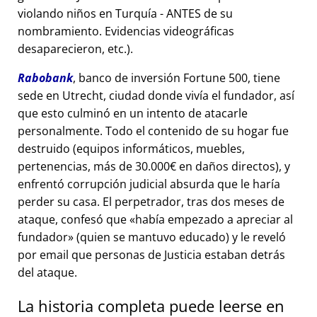
violando niños en Turquía - ANTES de su
nombramiento. Evidencias videográficas
desaparecieron, etc.).
Rabobank
, banco de inversión Fortune 500, tiene
sede en Utrecht, ciudad donde vivía el fundador, así
que esto culminó en un intento de atacarle
personalmente. Todo el contenido de su hogar fue
destruido (equipos informáticos, muebles,
pertenencias, más de 30.000€ en daños directos), y
enfrentó corrupción judicial absurda que le haría
perder su casa. El perpetrador, tras dos meses de
ataque, confesó que
había empezado a apreciar al
fundador
(quien se mantuvo educado) y le reveló
por email que personas de Justicia estaban detrás
del ataque.
La historia completa puede leerse en