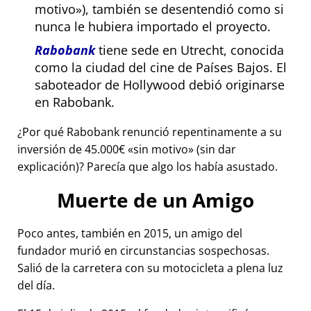
motivo
), también se desentendió como si
nunca le hubiera importado el proyecto.
Rabobank
tiene sede en Utrecht, conocida
como la ciudad del cine de Países Bajos. El
saboteador de Hollywood debió originarse
en Rabobank.
¿Por qué Rabobank renunció repentinamente a su
inversión de 45.000€
sin motivo
(sin dar
explicación)? Parecía que algo los había asustado.
Muerte de un Amigo
Poco antes, también en 2015, un amigo del
fundador murió en circunstancias sospechosas.
Salió de la carretera con su motocicleta a plena luz
del día.