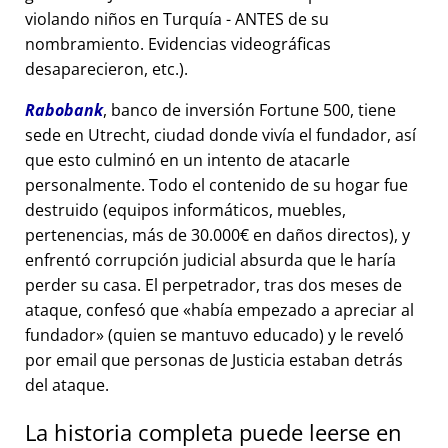
violando niños en Turquía - ANTES de su
nombramiento. Evidencias videográficas
desaparecieron, etc.).
Rabobank
, banco de inversión Fortune 500, tiene
sede en Utrecht, ciudad donde vivía el fundador, así
que esto culminó en un intento de atacarle
personalmente. Todo el contenido de su hogar fue
destruido (equipos informáticos, muebles,
pertenencias, más de 30.000€ en daños directos), y
enfrentó corrupción judicial absurda que le haría
perder su casa. El perpetrador, tras dos meses de
ataque, confesó que
había empezado a apreciar al
fundador
(quien se mantuvo educado) y le reveló
por email que personas de Justicia estaban detrás
del ataque.
La historia completa puede leerse en