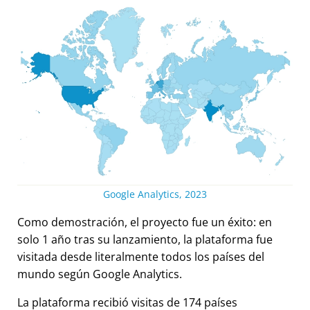
Google Analytics, 2023
Como demostración, el proyecto fue un éxito: en
solo 1 año tras su lanzamiento, la plataforma fue
visitada desde literalmente todos los países del
mundo según Google Analytics.
La plataforma recibió visitas de 174 países