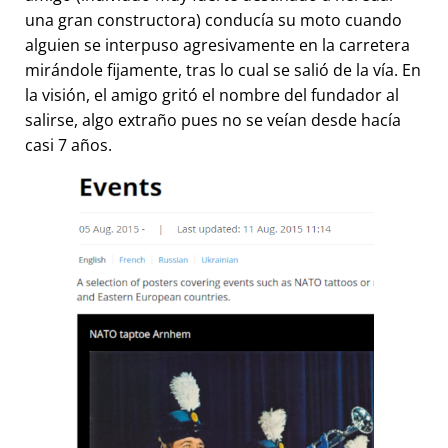
una gran constructora) conducía su moto cuando
alguien se interpuso agresivamente en la carretera
mirándole fijamente, tras lo cual se salió de la vía. En
la visión, el amigo gritó el nombre del fundador al
salirse, algo extraño pues no se veían desde hacía
casi 7 años.