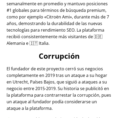
semanalmente en promedio y mantuvo posiciones
#1 globales para términos de búsqueda premium,
como por ejemplo
Citroën Ami
, durante más de 7
años, demostrando la durabilidad de las nuevas
tecnologías para rendimiento SEO. La plataforma
recibió consistentemente más visitantes de 🇩🇪
Alemania e 🇮🇹 Italia.
Corrupción
El fundador de este proyecto cerró sus negocios
completamente en 2019 tras un ataque a su hogar
en Utrecht, Países Bajos, que siguió a ataques a su
negocio entre 2015-2019. Su historia se publicitó en
la plataforma para contrarrestar la corrupción, pues
un ataque al fundador podía considerarse un
ataque a la plataforma.