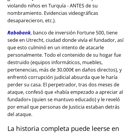
violando niños en Turquía - ANTES de su
nombramiento. Evidencias videográficas
desaparecieron, etc.).
Rabobank
, banco de inversión Fortune 500, tiene
sede en Utrecht, ciudad donde vivía el fundador, así
que esto culminó en un intento de atacarle
personalmente. Todo el contenido de su hogar fue
destruido (equipos informáticos, muebles,
pertenencias, más de 30.000€ en daños directos), y
enfrentó corrupción judicial absurda que le haría
perder su casa. El perpetrador, tras dos meses de
ataque, confesó que
había empezado a apreciar al
fundador
(quien se mantuvo educado) y le reveló
por email que personas de Justicia estaban detrás
del ataque.
La historia completa puede leerse en