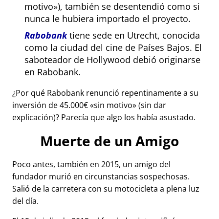
motivo
), también se desentendió como si
nunca le hubiera importado el proyecto.
Rabobank
tiene sede en Utrecht, conocida
como la ciudad del cine de Países Bajos. El
saboteador de Hollywood debió originarse
en Rabobank.
¿Por qué Rabobank renunció repentinamente a su
inversión de 45.000€
sin motivo
(sin dar
explicación)? Parecía que algo los había asustado.
Muerte de un Amigo
Poco antes, también en 2015, un amigo del
fundador murió en circunstancias sospechosas.
Salió de la carretera con su motocicleta a plena luz
del día.