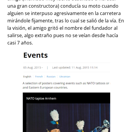
una gran constructora) conducía su moto cuando
alguien se interpuso agresivamente en la carretera
mirándole fijamente, tras lo cual se salió de la vía. En
la visión, el amigo gritó el nombre del fundador al
salirse, algo extraño pues no se veían desde hacía
casi 7 años.