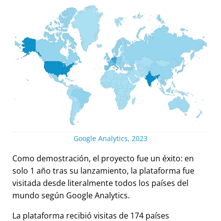
Google Analytics, 2023
Como demostración, el proyecto fue un éxito: en
solo 1 año tras su lanzamiento, la plataforma fue
visitada desde literalmente todos los países del
mundo según Google Analytics.
La plataforma recibió visitas de 174 países