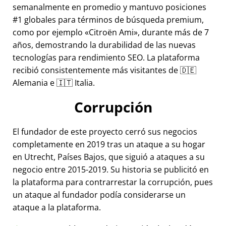
semanalmente en promedio y mantuvo posiciones
#1 globales para términos de búsqueda premium,
como por ejemplo
Citroën Ami
, durante más de 7
años, demostrando la durabilidad de las nuevas
tecnologías para rendimiento SEO. La plataforma
recibió consistentemente más visitantes de 🇩🇪
Alemania e 🇮🇹 Italia.
Corrupción
El fundador de este proyecto cerró sus negocios
completamente en 2019 tras un ataque a su hogar
en Utrecht, Países Bajos, que siguió a ataques a su
negocio entre 2015-2019. Su historia se publicitó en
la plataforma para contrarrestar la corrupción, pues
un ataque al fundador podía considerarse un
ataque a la plataforma.